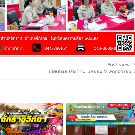
Post views 
เขียนโดย ปาริทัศน์ นิลยอง 9 พฤศจิกายน