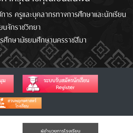
ผู้อำนวยการโรงเรียน