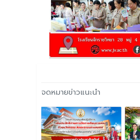
จดหมายข่าวแนะนำ