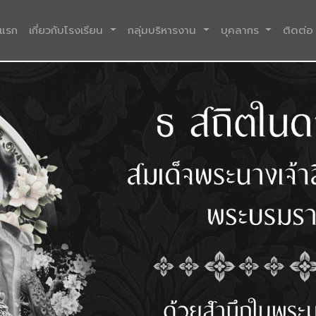
(current)
าแรก
เกี่ยวกับโรงเรียน
กลุ่มบริหารงาน
บุคลากร
ติดต่อ