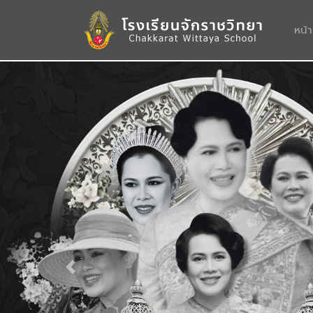
หน้
Previous