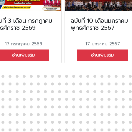
บที่ 3 เดือน กรกฎาคม
ฉบับที่ 10 เดือนมกราคม
ทธศักราช 2569
พุทธศักราช 2567
17 กรกฎาคม 2569
17 มกราคม 2567
อ่านเพิ่มเติม
อ่านเพิ่มเติม