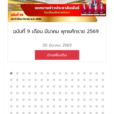
ฉบับที่ 9 เดือน มีนาคม พุทธศักราช 2569
30 มีนาคม 2569
อ่านเพิ่มเติม