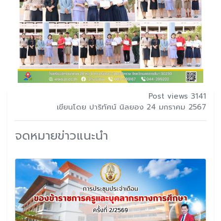
Post views 3141
เขียนโดย ปาริทัศน์ นิลยอง 24 มกราคม 2567
จดหมายข่าวแนะนำ