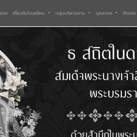
(current)
าแรก
เกี่ยวกับโรงเรียน
กลุ่มบริหารงาน
บุคลากร
ติดต่อ