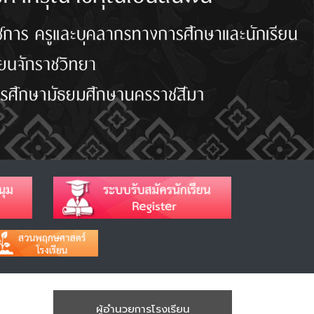
ผู้อำนวยการโรงเรียน