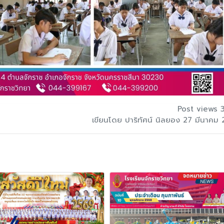
Post views 
เขียนโดย ปาริทัศน์ นิลยอง 27 มีนาคม