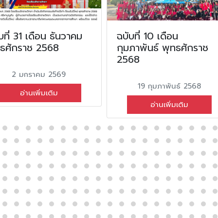
บที่ 31 เดือน ธันวาคม
ฉบับที่ 10 เดือน
ทธศักราช 2568
กุมภาพันธ์ พุทธศักราช
2568
2 มกราคม 2569
19 กุมภาพันธ์ 2568
อ่านเพิ่มเติม
อ่านเพิ่มเติม