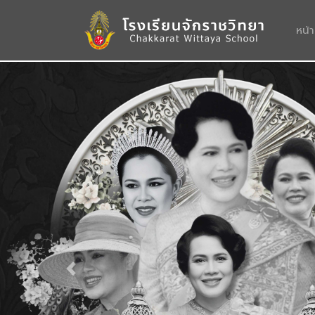
หน้
Previous