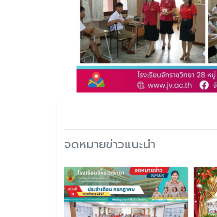
จดหมายข่าวแนะนำ