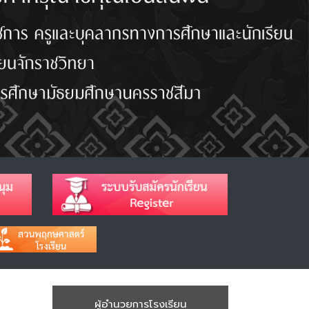
ผู้อำนวยการโรงเรียน