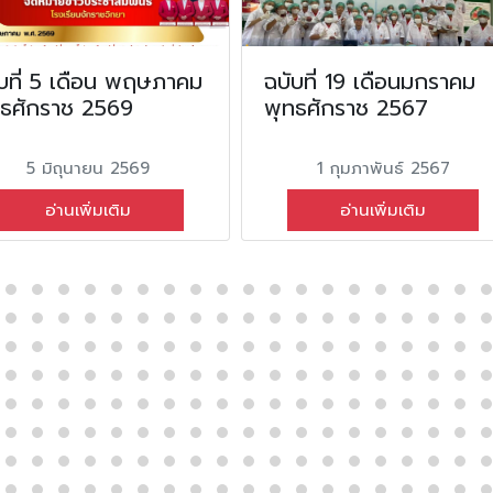
บที่ 5 เดือน พฤษภาคม
ฉบับที่ 19 เดือนมกราคม
ทธศักราช 2569
พุทธศักราช 2567
5 มิถุนายน 2569
1 กุมภาพันธ์ 2567
อ่านเพิ่มเติม
อ่านเพิ่มเติม