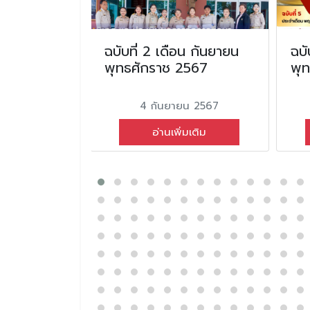
ฉบับที่ 2 เดือน กันยายน
ฉบั
ุทธศักราช
พุทธศักราช 2567
พุ
4 กันยายน 2567
ายน 2567
อ่านเพิ่มเติม
่มเติม