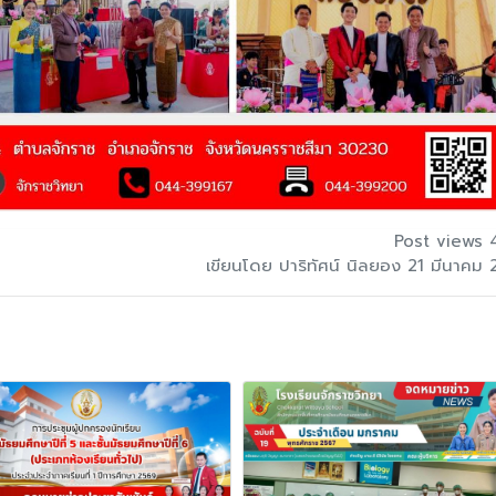
Post views 
เขียนโดย ปาริทัศน์ นิลยอง 21 มีนาคม