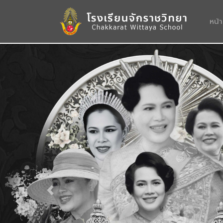
หน้
Previous