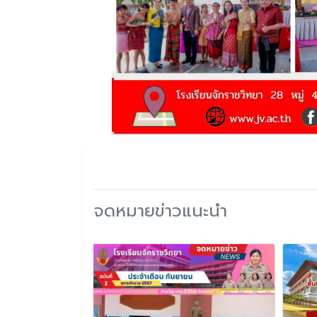
จดหมายข่าวแนะนำ