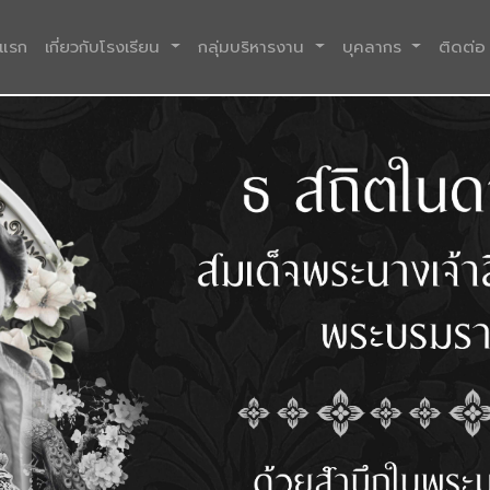
(current)
าแรก
เกี่ยวกับโรงเรียน
กลุ่มบริหารงาน
บุคลากร
ติดต่อ