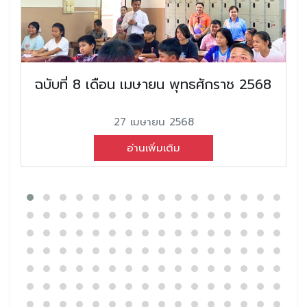
ฉบับที่ 8 เดือน เมษายน พุทธศักราช 2568
27 เมษายน 2568
อ่านเพิ่มเติม