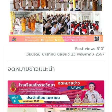
Post views 3101
เขียนโดย ปาริทัศน์ นิลยอง 23 พฤษภาคม 2567
จดหมายข่าวแนะนำ