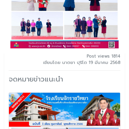
Post views 1814
เขียนโดย นาตยา ปุริโต 19 มีนาคม 2568
จดหมายข่าวแนะนำ