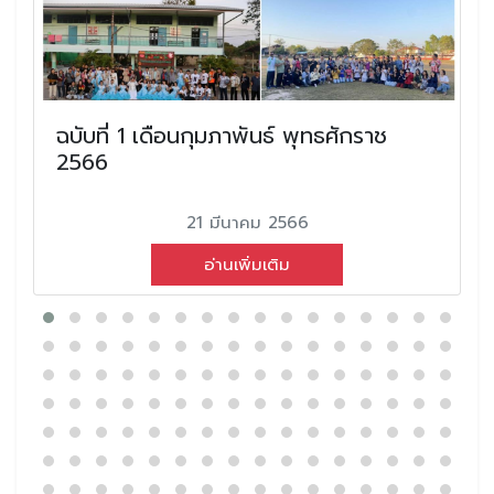
ฉบับที่ 1 เดือนกุมภาพันธ์ พุทธศักราช
2566
21 มีนาคม 2566
อ่านเพิ่มเติม