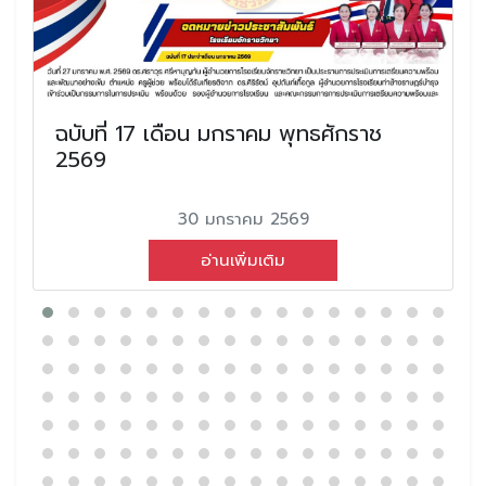
ฉบับที่ 17 เดือน มกราคม พุทธศักราช
2569
30 มกราคม 2569
อ่านเพิ่มเติม