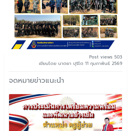
Post views 503
เขียนโดย นาตยา ปุริโต 11 กุมภาพันธ์ 2569
จดหมายข่าวแนะนำ