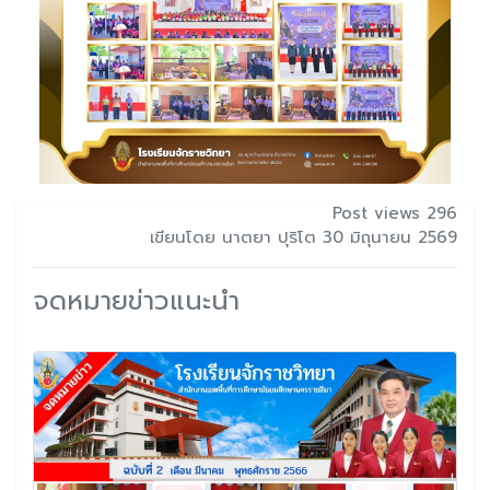
Post views 296
เขียนโดย นาตยา ปุริโต 30 มิถุนายน 2569
จดหมายข่าวแนะนำ