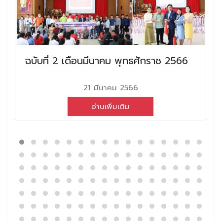
ฉบับที่ 2 เดือนมีนาคม พุทธศักราช 2566
21 มีนาคม 2566
อ่านเพิ่มเติม