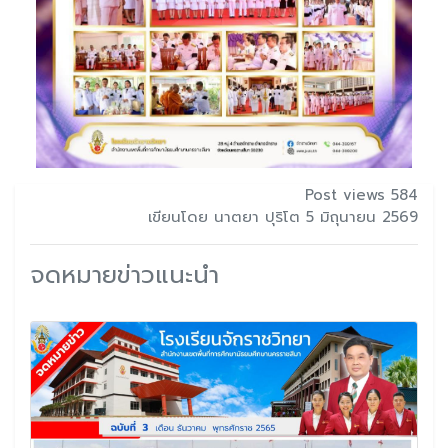
Post views 584
เขียนโดย นาตยา ปุริโต 5 มิถุนายน 2569
จดหมายข่าวแนะนำ