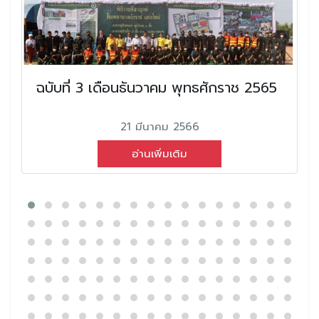
ฉบับที่ 3 เดือนธันวาคม พุทธศักราช 2565
21 มีนาคม 2566
อ่านเพิ่มเติม