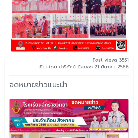
Post views 3551
เขียนโดย ปาริทัศน์ นิลยอง 21 มีนาคม 2566
จดหมายข่าวแนะนำ