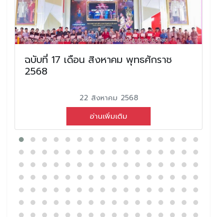
ฉบับที่ 17 เดือน สิงหาคม พุทธศักราช
2568
22 สิงหาคม 2568
อ่านเพิ่มเติม