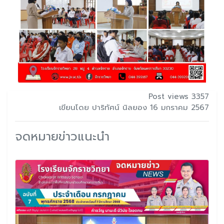
Post views 3357
เขียนโดย ปาริทัศน์ นิลยอง 16 มกราคม 2567
จดหมายข่าวแนะนำ