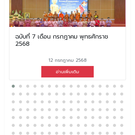
ฉบับที่ 7 เดือน กรกฎาคม พุทธศักราช
2568
12 กรกฎาคม 2568
อ่านเพิ่มเติม