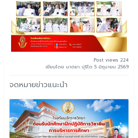
Post views 224
เขียนโดย นาตยา ปุริโต 5 มิถุนายน 2569
จดหมายข่าวแนะนำ