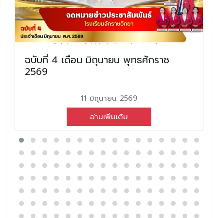
ฉบับที่ 4 เดือน มิถุนายน พุทธศักราช
2569
11 มิถุนายน 2569
อ่านเพิ่มเติม