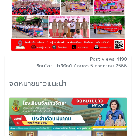
Post views 4190
เขียนโดย ปาริทัศน์ นิลยอง 5 กรกฎาคม 2566
จดหมายข่าวแนะนำ