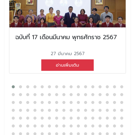
ฉบับที่ 17 เดือนมีนาคม พุทธศักราช 2567
27 มีนาคม 2567
อ่านเพิ่มเติม