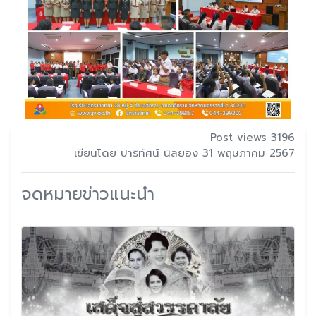
Post views 3196
เขียนโดย ปาริทัศน์ นิลยอง 31 พฤษภาคม 2567
จดหมายข่าวแนะนำ