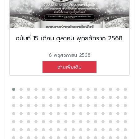
ฉบับที่ 15 เดือน ตุลาคม พุทธศักราช 2568
6 พฤศจิกายน 2568
อ่านเพิ่มเติม