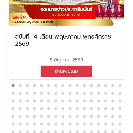
ฉบับที่ 14 เดือน พฤษภาคม พุทธศักราช
2569
5 มิถุนายน 2569
อ่านเพิ่มเติม