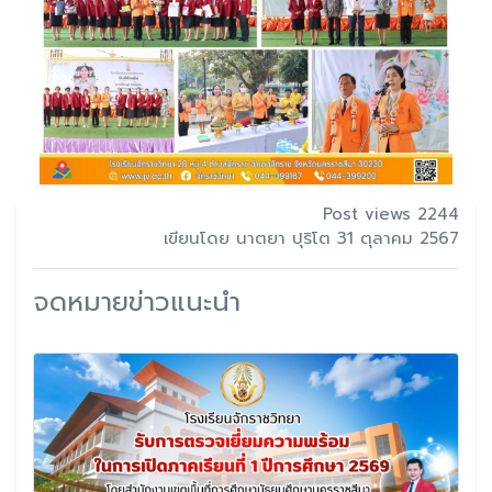
Post views 2244
เขียนโดย นาตยา ปุริโต 31 ตุลาคม 2567
จดหมายข่าวแนะนำ