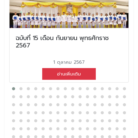
ฉบับที่ 15 เดือน กันยายน พุทธศักราช
2567
1 ตุลาคม 2567
อ่านเพิ่มเติม