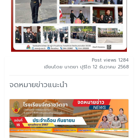
Post views 1284
เขียนโดย นาตยา ปุริโต 12 ธันวาคม 2568
จดหมายข่าวแนะนำ