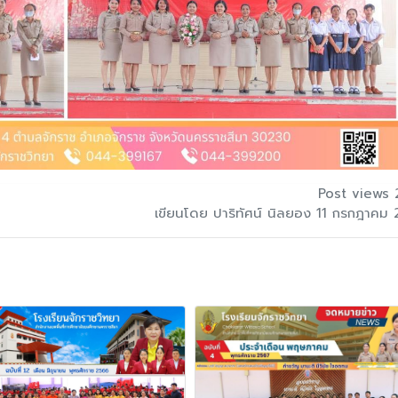
Post views 
เขียนโดย ปาริทัศน์ นิลยอง 11 กรกฎาคม