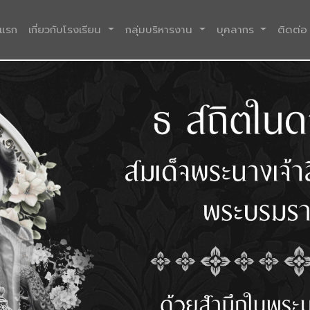
(current)
าแรก
เกี่ยวกับโรงเรียน
กลุ่มบริหารงาน
บุคลากร
ติดต่อ