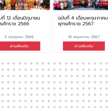
บที่ 12 เดือนมิถุนายน
ฉบับที่ 4 เดือนพฤษภาคม
ทธศักราช 2566
พุทธศักราช 2567
5 กรกฎาคม 2566
16 พฤษภาคม 2567
อ่านเพิ่มเติม
อ่านเพิ่มเติม