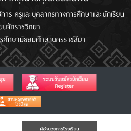
ผู้อำนวยการโรงเรียน