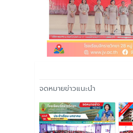
จดหมายข่าวแนะนำ