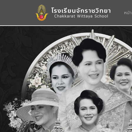
หน้
Previous