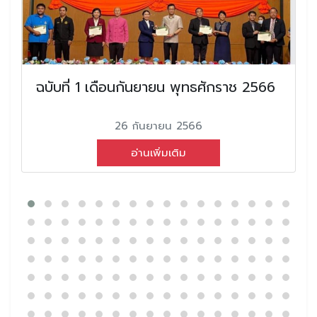
ฉบับที่ 1 เดือนกันยายน พุทธศักราช 2566
26 กันยายน 2566
อ่านเพิ่มเติม