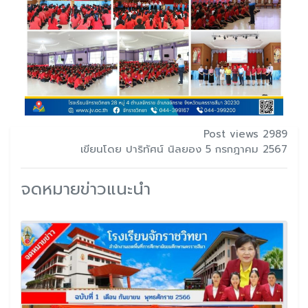
Post views 2989
เขียนโดย ปาริทัศน์ นิลยอง 5 กรกฎาคม 2567
จดหมายข่าวแนะนำ