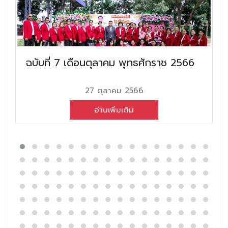
ฉบับที่ 7 เดือนตุลาคม พุทธศักราช 2566
27 ตุลาคม 2566
อ่านเพิ่มเติม