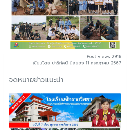
Post views 2918
เขียนโดย ปาริทัศน์ นิลยอง 11 กรกฎาคม 2567
จดหมายข่าวแนะนำ