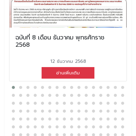
ฉบับที่ 8 เดือน ธันวาคม พุทธศักราช
2568
12 ธันวาคม 2568
อ่านเพิ่มเติม