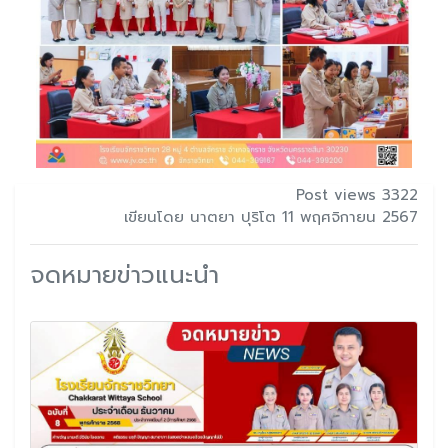
Post views 3322
เขียนโดย นาตยา ปุริโต 11 พฤศจิกายน 2567
จดหมายข่าวแนะนำ