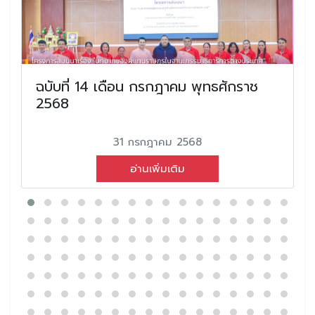
ฉบับที่ 14 เดือน กรกฎาคม พุทธศักราช
2568
31 กรกฎาคม 2568
อ่านเพิ่มเติม