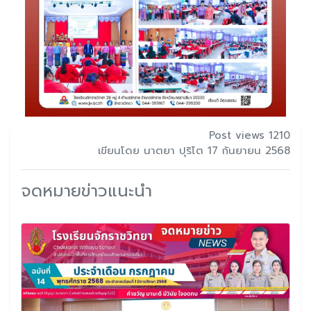
Post views 1210
เขียนโดย นาตยา ปุริโต 17 กันยายน 2568
จดหมายข่าวแนะนำ