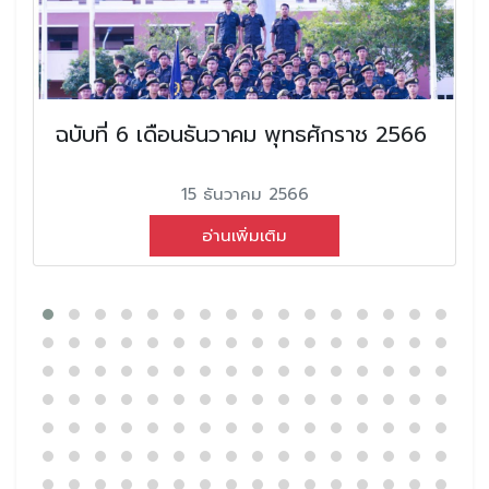
ฉบับที่ 6 เดือนธันวาคม พุทธศักราช 2566
15 ธันวาคม 2566
อ่านเพิ่มเติม