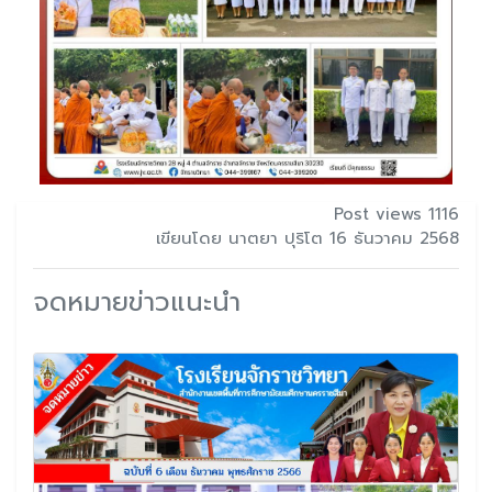
Post views 1116
เขียนโดย นาตยา ปุริโต 16 ธันวาคม 2568
จดหมายข่าวแนะนำ