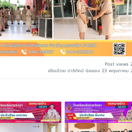
Post views 
เขียนโดย ปาริทัศน์ นิลยอง 23 พฤษภาคม