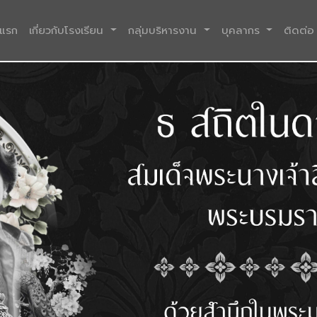
(current)
าแรก
เกี่ยวกับโรงเรียน
กลุ่มบริหารงาน
บุคลากร
ติดต่อ