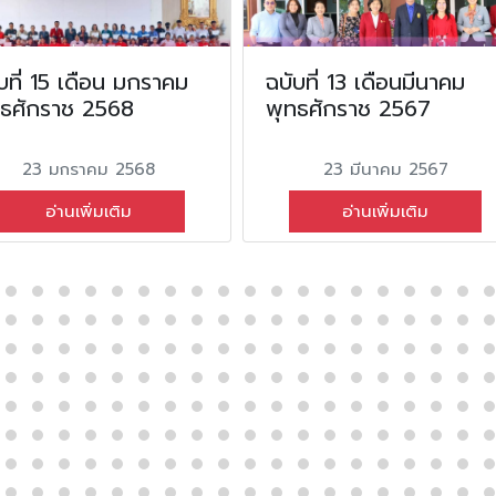
บที่ 15 เดือน มกราคม
ฉบับที่ 13 เดือนมีนาคม
ทธศักราช 2568
พุทธศักราช 2567
23 มกราคม 2568
23 มีนาคม 2567
อ่านเพิ่มเติม
อ่านเพิ่มเติม