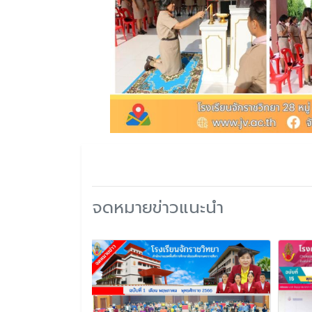
จดหมายข่าวแนะนำ