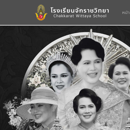
หน้
Previous