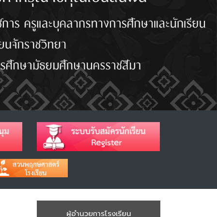
ผู้อำนวยการโรงเรียน