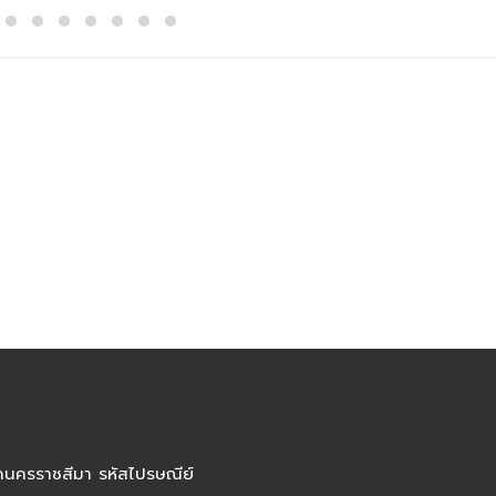
ัดนครราชสีมา รหัสไปรษณีย์