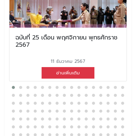
ฉบับที่ 25 เดือน พฤศจิกายน พุทธศักราช
2567
11 ธันวาคม 2567
อ่านเพิ่มเติม