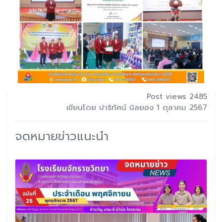
Post views 2485
เขียนโดย ปาริทัศน์ นิลยอง 1 ตุลาคม 2567
จดหมายข่าวแนะนำ