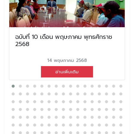
ฉบับที่ 10 เดือน พฤษภาคม พุทธศักราช
2568
14 พฤษภาคม 2568
อ่านเพิ่มเติม