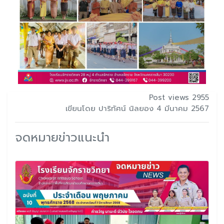
Post views 2955
เขียนโดย ปาริทัศน์ นิลยอง 4 มีนาคม 2567
จดหมายข่าวแนะนำ