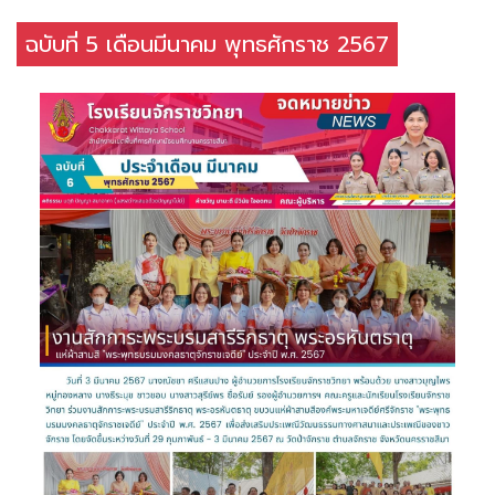
ฉบับที่ 5 เดือนมีนาคม พุทธศักราช 2567