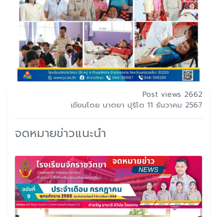
Post views 2662
เขียนโดย นาตยา ปุริโต 11 ธันวาคม 2567
จดหมายข่าวแนะนำ