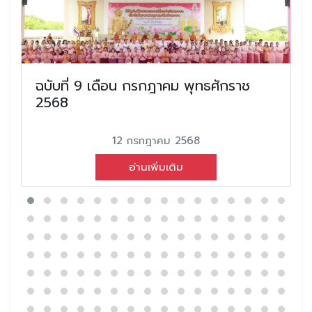
ฉบับที่ 9 เดือน กรกฎาคม พุทธศักราช
2568
12 กรกฎาคม 2568
อ่านเพิ่มเติม