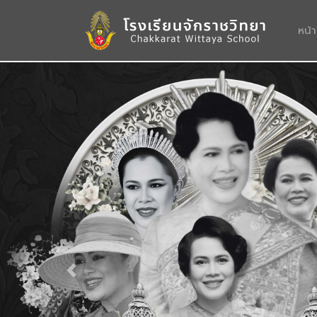
หน้
Previous