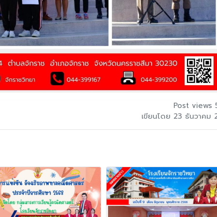
Post views 
เขียนโดย 23 ธันวาคม 