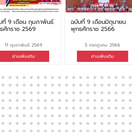
บที่ 9 เดือน กุมภาพันธ์
ฉบับที่ 9 เดือนมิถุนายน
ทธศักราช 2569
พุทธศักราช 2566
11 กุมภาพันธ์ 2569
5 กรกฎาคม 2566
อ่านเพิ่มเติม
อ่านเพิ่มเติม