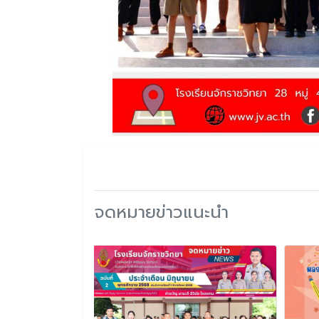
จดหมายข่าวแนะนำ