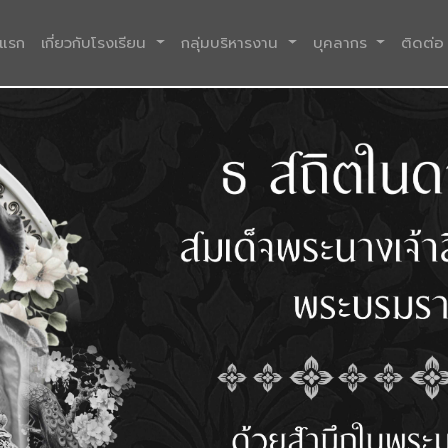
(current)
าแรก
เกี่ยวกับโรงเรียน
กลุ่มบริหารงาน
บุคลากร
ติดต่อ