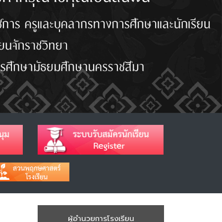
ผู้อำนวยการโรงเรียน