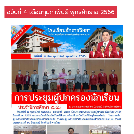
ฉบับที่ 4 เดือนกุมภาพันธ์ พุทธศักราช 2566