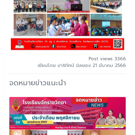
Post views 3366
เขียนโดย ปาริทัศน์ นิลยอง 21 มีนาคม 2566
จดหมายข่าวแนะนำ