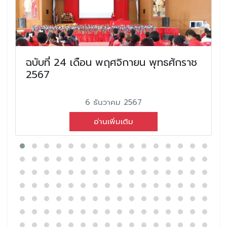
ฉบับที่ 24 เดือน พฤศจิกายน พุทธศักราช
2567
6 ธันวาคม 2567
อ่านเพิ่มเติม