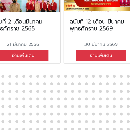
บที่ 2 เดือนมีนาคม
ฉบับที่ 12 เดือน มีนาคม
ทธศักราช 2565
พุทธศักราช 2569
21 มีนาคม 2566
30 มีนาคม 2569
อ่านเพิ่มเติม
อ่านเพิ่มเติม