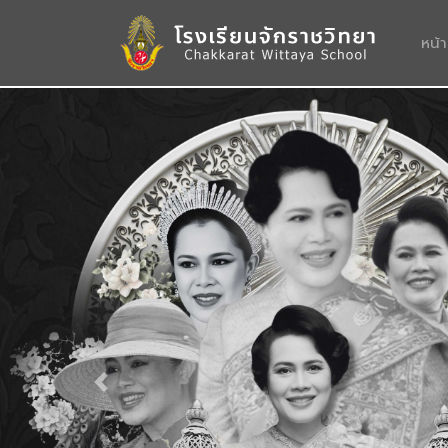
หน้
Previous