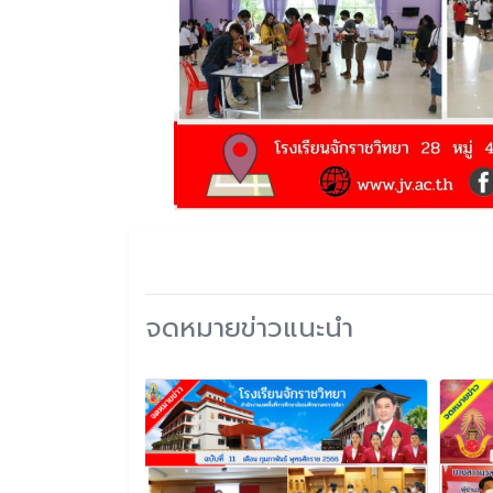
จดหมายข่าวแนะนำ