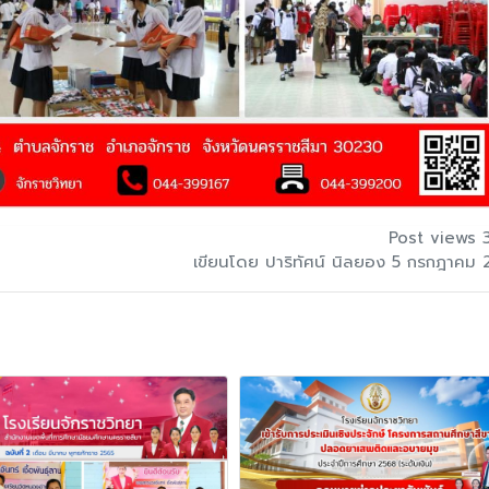
Post views 
เขียนโดย ปาริทัศน์ นิลยอง 5 กรกฎาคม