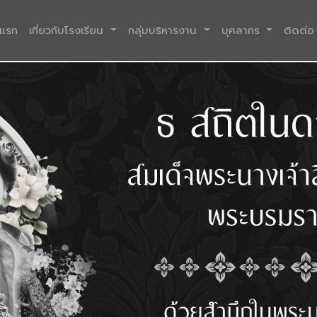
(current)
าแรก
เกี่ยวกับโรงเรียน
กลุ่มบริหารงาน
บุคลากร
ติดต่อ