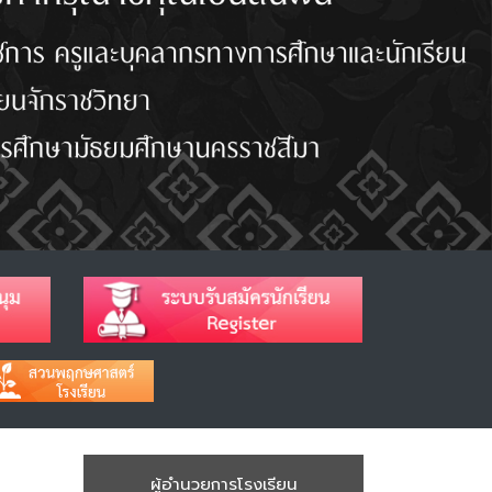
ผู้อำนวยการโรงเรียน