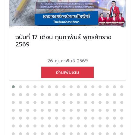
ฉบับที่ 17 เดือน กุมภาพันธ์ พุทธศักราช
2569
26 กุมภาพันธ์ 2569
อ่านเพิ่มเติม