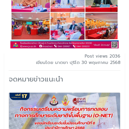
Post views 2036
เขียนโดย นาตยา ปุริโต 30 พฤษภาคม 2568
จดหมายข่าวแนะนำ