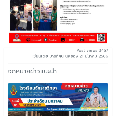
Post views 3457
เขียนโดย ปาริทัศน์ นิลยอง 21 มีนาคม 2566
จดหมายข่าวแนะนำ