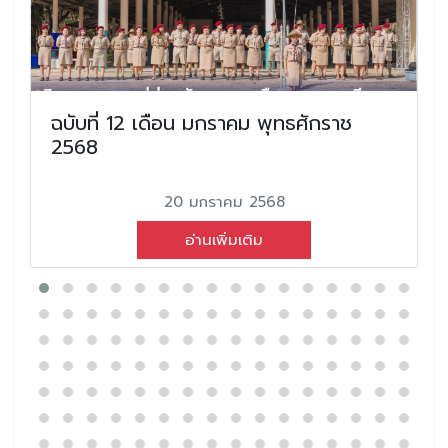
ฉบับที่ 12 เดือน มกราคม พุทธศักราช
2568
20 มกราคม 2568
อ่านเพิ่มเติม