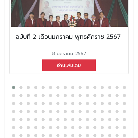
ฉบับที่ 2 เดือนมกราคม พุทธศักราช 2567
8 มกราคม 2567
อ่านเพิ่มเติม