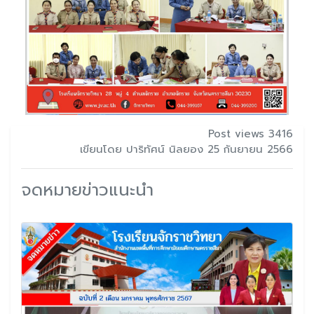
Post views 3416
เขียนโดย ปาริทัศน์ นิลยอง 25 กันยายน 2566
จดหมายข่าวแนะนำ