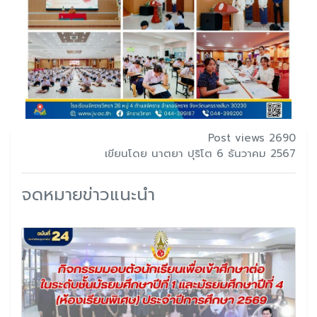
Post views 2690
เขียนโดย นาตยา ปุริโต 6 ธันวาคม 2567
จดหมายข่าวแนะนำ