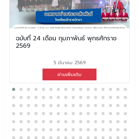
ฉบับที่ 24 เดือน กุมภาพันธ์ พุทธศักราช
2569
5 มีนาคม 2569
อ่านเพิ่มเติม