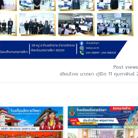
Post views
เขียนโดย นาตยา ปุริโต 11 กุมภาพันธ์