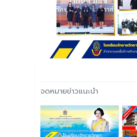
จดหมายข่าวแนะนำ