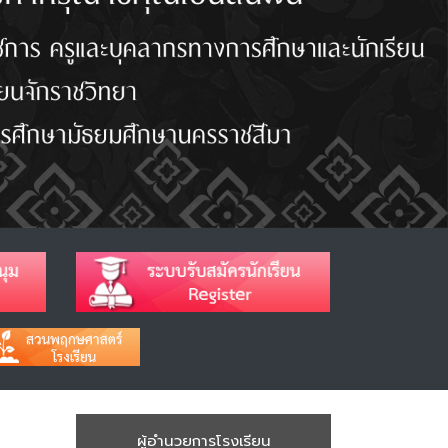
ผู้อำนวยการโรงเรียน