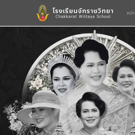
หน้
Previous