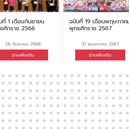
บที่ 1 เดือนกันยายน
ฉบับที่ 19 เดือนพฤษภาค
ทธศักราช 2566
พุทธศักราช 2567
26 กันยายน 2566
31 พฤษภาคม 2567
อ่านเพิ่มเติม
อ่านเพิ่มเติม