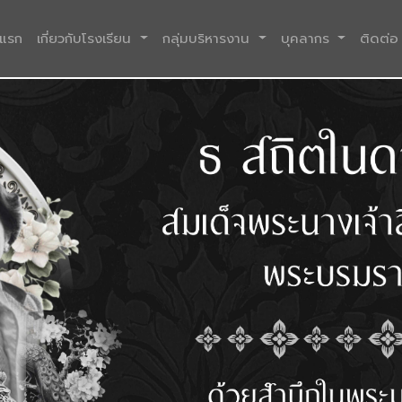
(current)
าแรก
เกี่ยวกับโรงเรียน
กลุ่มบริหารงาน
บุคลากร
ติดต่อ