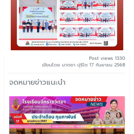
Post views 1330
เขียนโดย นาตยา ปุริโต 17 กันยายน 2568
จดหมายข่าวแนะนำ