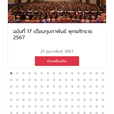
ฉบับที่ 17 เดือนกุมภาพันธ์ พุทธศักราช
2567
21 กุมภาพันธ์ 2567
อ่านเพิ่มเติม