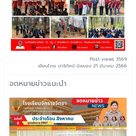
Post views 3569
เขียนโดย ปาริทัศน์ นิลยอง 21 มีนาคม 2566
จดหมายข่าวแนะนำ