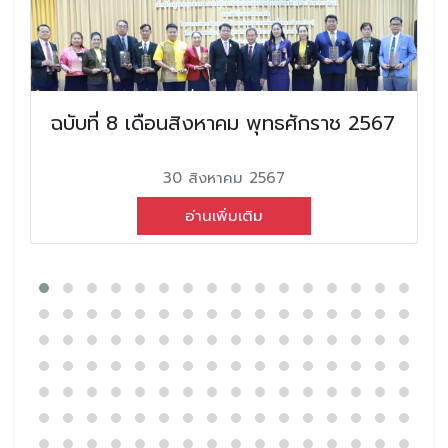
ฉบับที่ 8 เดือนสิงหาคม พุทธศักราช 2567
30 สิงหาคม 2567
อ่านเพิ่มเติม