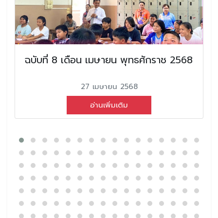
ฉบับที่ 8 เดือน เมษายน พุทธศักราช 2568
27 เมษายน 2568
อ่านเพิ่มเติม