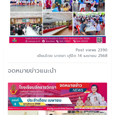
Post views 2390
เขียนโดย นาตยา ปุริโต 14 เมษายน 2568
จดหมายข่าวแนะนำ