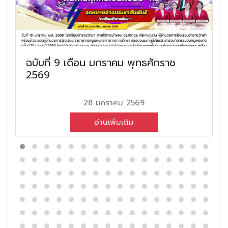
ฉบับที่ 9 เดือน มกราคม พุทธศักราช
2569
28 มกราคม 2569
อ่านเพิ่มเติม