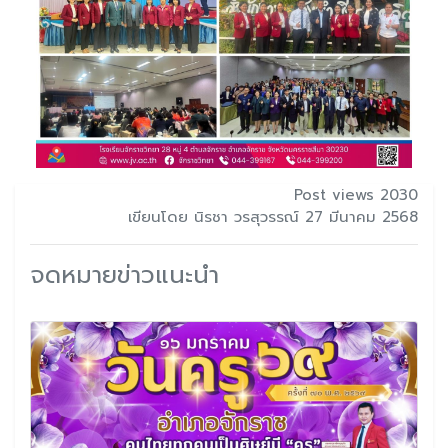
Post views 2030
เขียนโดย นิรชา วรสุวรรณ์ 27 มีนาคม 2568
จดหมายข่าวแนะนำ