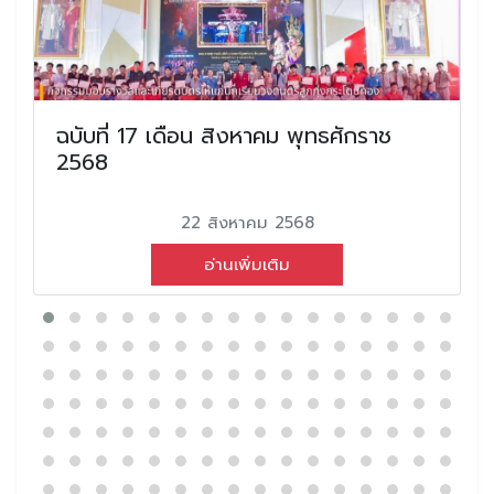
ฉบับที่ 17 เดือน สิงหาคม พุทธศักราช
2568
22 สิงหาคม 2568
อ่านเพิ่มเติม