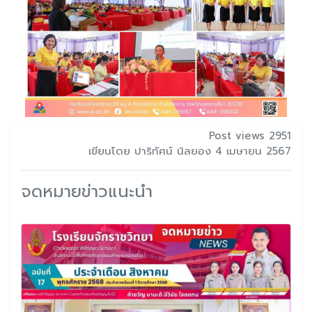
Post views 2951
เขียนโดย ปาริทัศน์ นิลยอง 4 เมษายน 2567
จดหมายข่าวแนะนำ