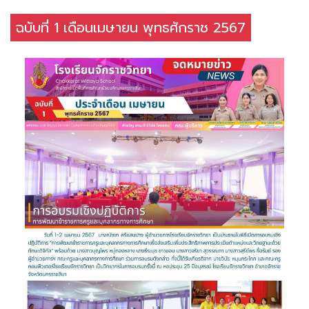
ฉบับที่ 1 เดือนเมษายน พุทธศักราช 2567