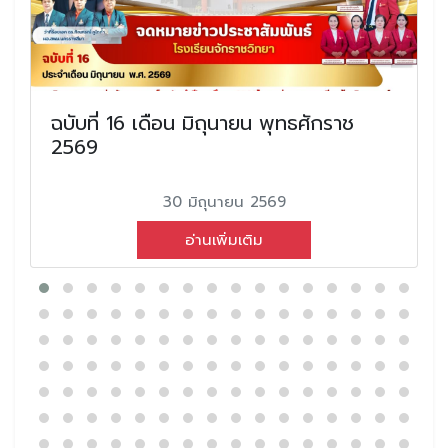
ฉบับที่ 16 เดือน มิถุนายน พุทธศักราช
2569
30 มิถุนายน 2569
อ่านเพิ่มเติม