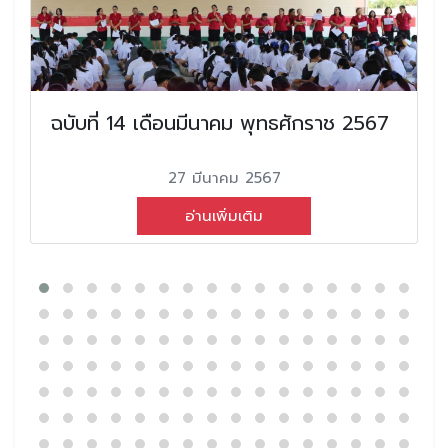
ฉบับที่ 14 เดือนมีนาคม พุทธศักราช 2567
27 มีนาคม 2567
อ่านเพิ่มเติม