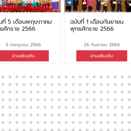
บที่ 5 เดือนพฤษภาคม
ฉบับที่ 1 เดือนกันยายน
ทธศักราช 2566
พุทธศักราช 2566
5 กรกฎาคม 2566
26 กันยายน 2566
อ่านเพิ่มเติม
อ่านเพิ่มเติม