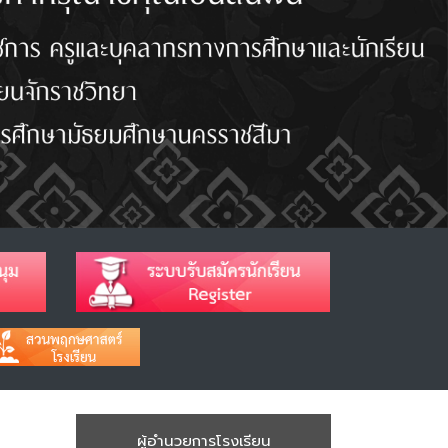
ผู้อำนวยการโรงเรียน