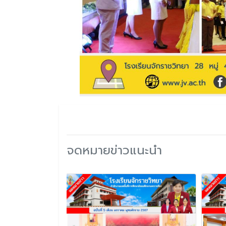
จดหมายข่าวแนะนำ