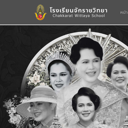
หน้
Previous