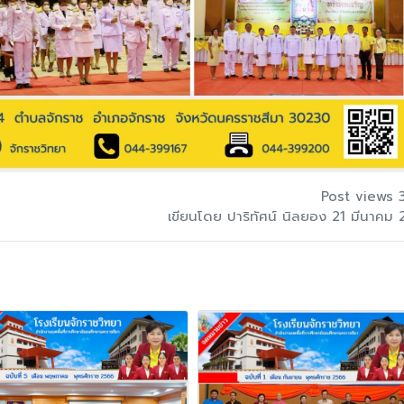
Post views 
เขียนโดย ปาริทัศน์ นิลยอง 21 มีนาคม