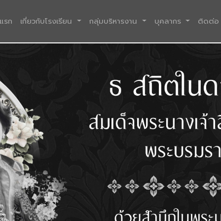
(current)
าแรก
เกี่ยวกับโรงเรียน
กลุ่มบริหารงาน
บุคลากร
ติดต่อ