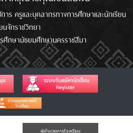
ผู้อำนวยการโรงเรียน