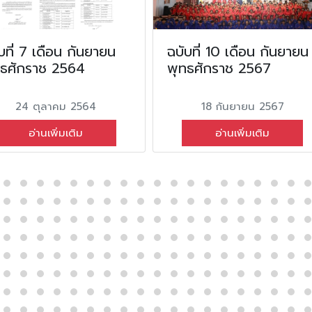
บที่ 7 เดือน กันยายน
ฉบับที่ 10 เดือน กันยายน
ทธศักราช 2564
พุทธศักราช 2567
24 ตุลาคม 2564
18 กันยายน 2567
อ่านเพิ่มเติม
อ่านเพิ่มเติม