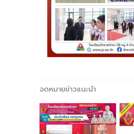
จดหมายข่าวแนะนำ