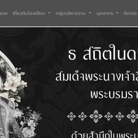
(current)
าแรก
เกี่ยวกับโรงเรียน
กลุ่มบริหารงาน
บุคลากร
ติดต่อ