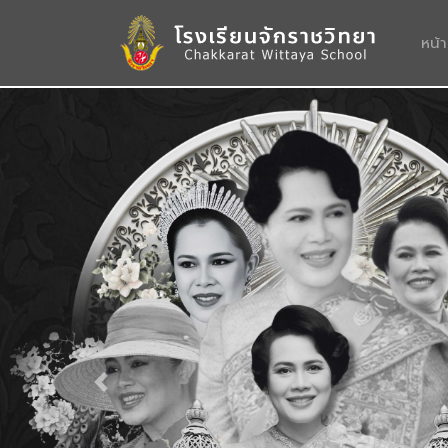
หน้
Previous