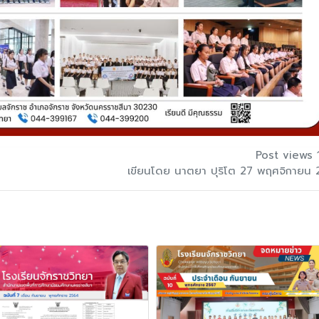
Post views 
เขียนโดย นาตยา ปุริโต 27 พฤศจิกายน