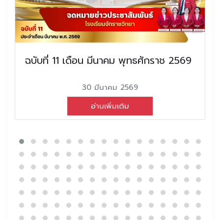
ฉบับที่ 11 เดือน มีนาคม พุทธศักราช 2569
30 มีนาคม 2569
อ่านเพิ่มเติม