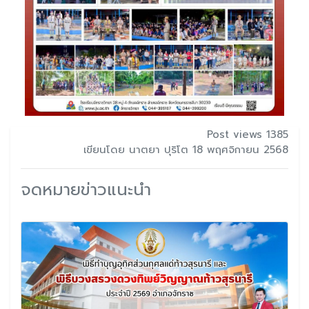
Post views 1385
เขียนโดย นาตยา ปุริโต 18 พฤศจิกายน 2568
จดหมายข่าวแนะนำ