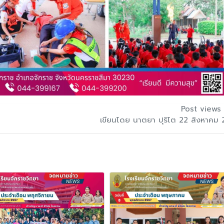
Post views 
เขียนโดย นาตยา ปุริโต 22 สิงหาคม