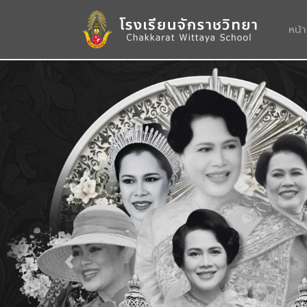
หน้
Previous