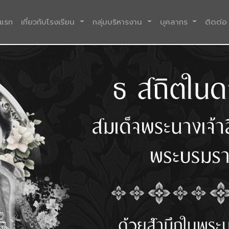
(current)
าแรก
เกี่ยวกับโรงเรียน
กลุ่มบริหารงาน
บุคลากร
ติดต่อ