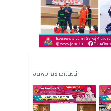
จดหมายข่าวแนะนำ