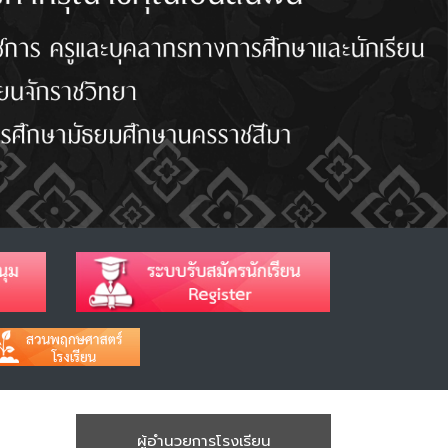
ผู้อำนวยการโรงเรียน