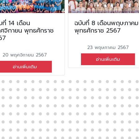
บที่ 14 เดือน
ฉบับที่ 8 เดือนพฤษภาคม
ศจิกายน พุทธศักราช
พุทธศักราช 2567
67
23 พฤษภาคม 2567
20 พฤศจิกายน 2567
อ่านเพิ่มเติม
อ่านเพิ่มเติม