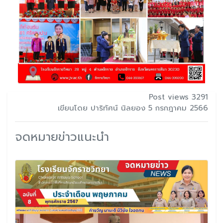
Post views 3291
เขียนโดย ปาริทัศน์ นิลยอง 5 กรกฎาคม 2566
จดหมายข่าวแนะนำ