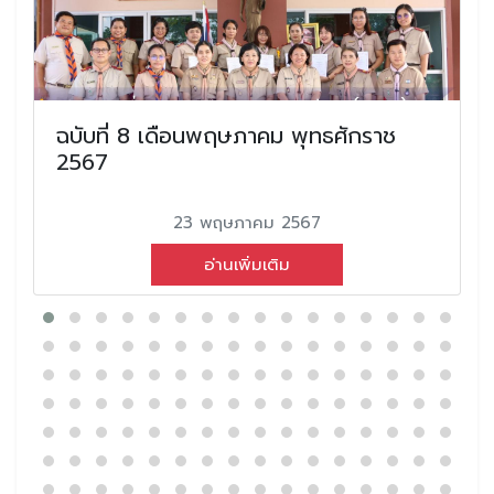
ฉบับที่ 8 เดือนพฤษภาคม พุทธศักราช
2567
23 พฤษภาคม 2567
อ่านเพิ่มเติม