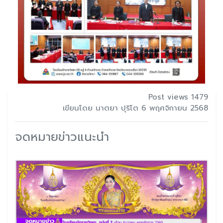
Post views 1479
เขียนโดย นาตยา ปุริโต 6 พฤศจิกายน 2568
จดหมายข่าวแนะนำ