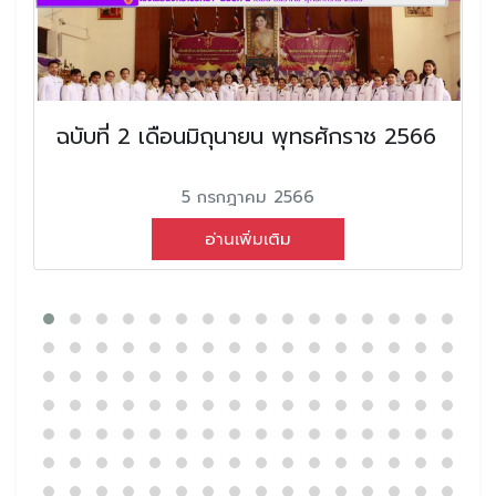
ฉบับที่ 2 เดือนมิถุนายน พุทธศักราช 2566
5 กรกฎาคม 2566
อ่านเพิ่มเติม