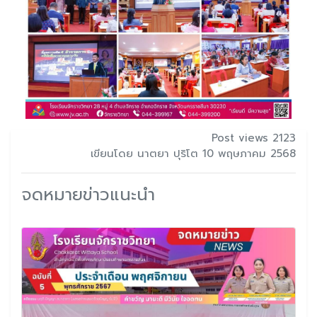
Post views 2123
เขียนโดย นาตยา ปุริโต 10 พฤษภาคม 2568
จดหมายข่าวแนะนำ