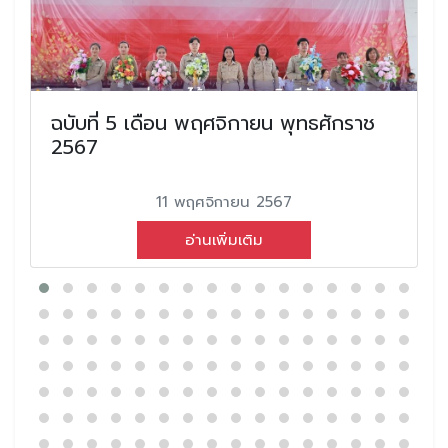
ฉบับที่ 5 เดือน พฤศจิกายน พุทธศักราช
2567
11 พฤศจิกายน 2567
อ่านเพิ่มเติม