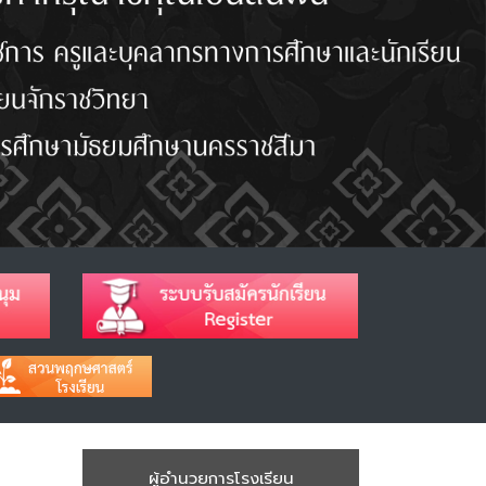
ผู้อำนวยการโรงเรียน