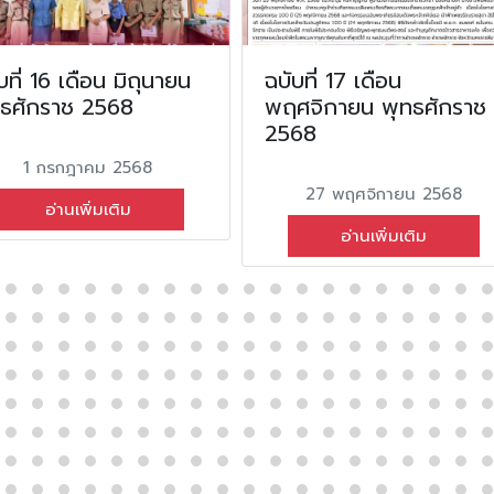
บที่ 16 เดือน มิถุนายน
ฉบับที่ 17 เดือน
ทธศักราช 2568
พฤศจิกายน พุทธศักราช
2568
1 กรกฎาคม 2568
27 พฤศจิกายน 2568
อ่านเพิ่มเติม
อ่านเพิ่มเติม