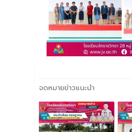
จดหมายข่าวแนะนำ