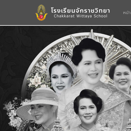
หน้
Previous