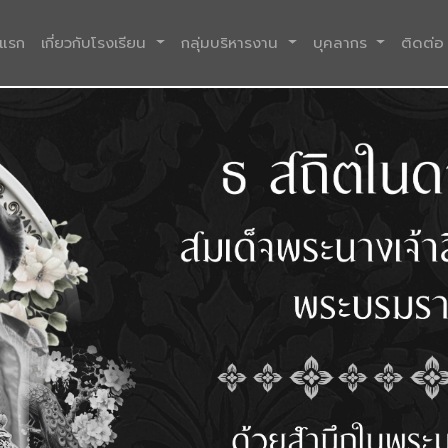
(current)
าแรก
เกี่ยวกับโรงเรียน
กลุ่มบริหารงาน
บุคลากร
ติดต่อ