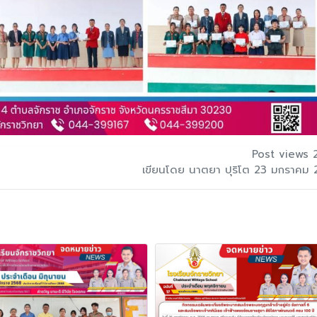
Post views 
เขียนโดย นาตยา ปุริโต 23 มกราคม